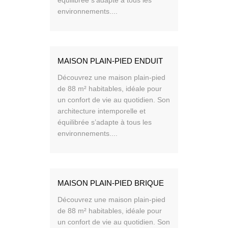
équilibrée s’adapte à tous les
environnements....
MAISON PLAIN-PIED ENDUIT
Découvrez une maison plain-pied
de 88 m² habitables, idéale pour
un confort de vie au quotidien. Son
architecture intemporelle et
équilibrée s’adapte à tous les
environnements....
MAISON PLAIN-PIED BRIQUE
Découvrez une maison plain-pied
de 88 m² habitables, idéale pour
un confort de vie au quotidien. Son