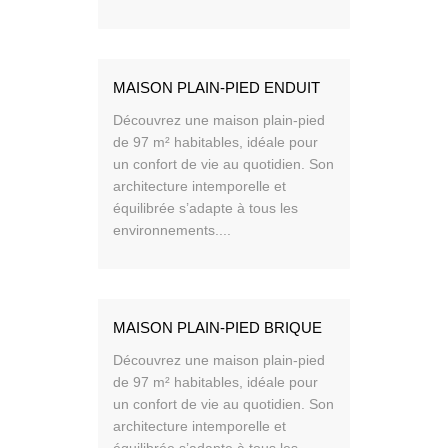
MAISON PLAIN-PIED ENDUIT
Découvrez une maison plain-pied
de 97 m² habitables, idéale pour
un confort de vie au quotidien. Son
architecture intemporelle et
équilibrée s’adapte à tous les
environnements....
MAISON PLAIN-PIED BRIQUE
Découvrez une maison plain-pied
de 97 m² habitables, idéale pour
un confort de vie au quotidien. Son
architecture intemporelle et