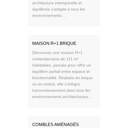
architecture intemporelle et
équilibrée s’adapte à tous les
environnements....
MAISON R+1 BRIQUE
Découvrez une maison R+1
contemporaine de 111 m²
habitables, pensée pour offrir un
équilibre parfait entre espace et
fonctionnalité. Réalisée en brique
ou en enduit, elle s’intègre
harmonieusement dans tous les
environnements architecturaux....
COMBLES AMÉNAGÉS