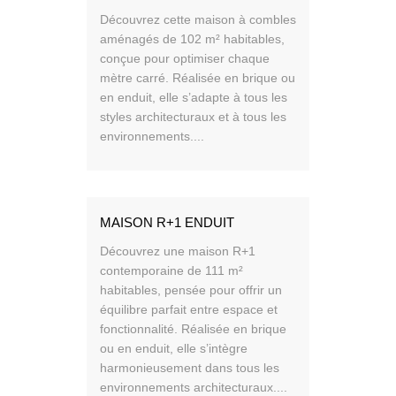
Découvrez cette maison à combles
aménagés de 102 m² habitables,
conçue pour optimiser chaque
mètre carré. Réalisée en brique ou
en enduit, elle s’adapte à tous les
styles architecturaux et à tous les
environnements....
MAISON R+1 ENDUIT
Découvrez une maison R+1
contemporaine de 111 m²
habitables, pensée pour offrir un
équilibre parfait entre espace et
fonctionnalité. Réalisée en brique
ou en enduit, elle s’intègre
harmonieusement dans tous les
environnements architecturaux....