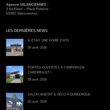
Agence VALENCIENNES :
3 bd Eisen – Place Poterne
59300 Valenciennes
LES DERNIÈRES NEWS
IL ÉTAIT UNE FOIRE EXPO
08 avril, 2026
PORTES OUVERTES À CAMPHIN-EN-
CAREMBAULT !
08 avril, 2026
SALON HABITAT & DÉCO À DUNKERQUE
02 avril, 2026