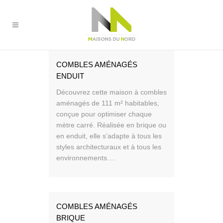
COMBLES AMÉNAGÉS
ENDUIT
Découvrez cette maison à combles
aménagés de 111 m² habitables,
conçue pour optimiser chaque
mètre carré. Réalisée en brique ou
en enduit, elle s’adapte à tous les
styles architecturaux et à tous les
environnements....
COMBLES AMÉNAGÉS
BRIQUE