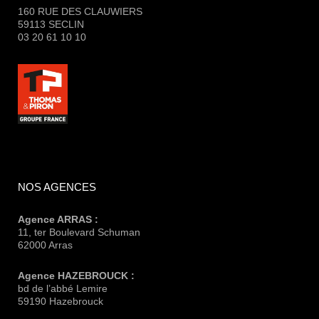
160 RUE DES CLAUWIERS
59113 SECLIN
03 20 61 10 10
NOS AGENCES
Agence ARRAS :
11, ter Boulevard Schuman
62000 Arras
Agence HAZEBROUCK :
bd de l’abbé Lemire
59190 Hazebrouck