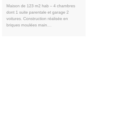
Maison de 123 m2 hab – 4 chambres
dont 1 suite parentale et garage 2
voitures. Construction réalisée en
briques moulées main....