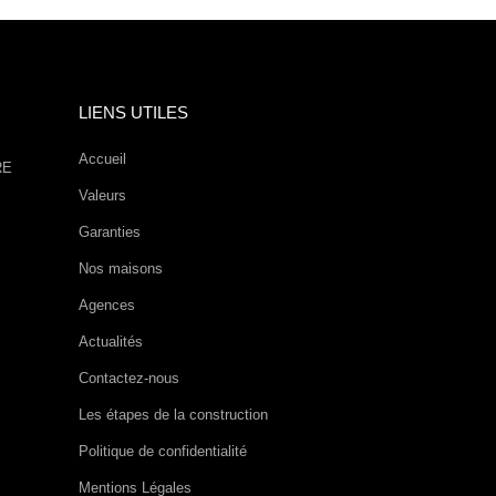
LIENS UTILES
Accueil
RE
Valeurs
Garanties
Nos maisons
Agences
Actualités
Contactez-nous
Les étapes de la construction
Politique de confidentialité
Mentions Légales