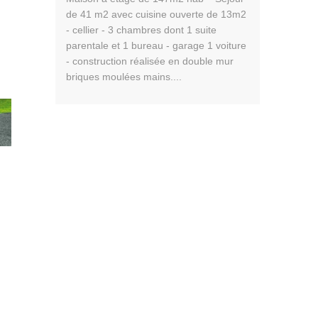
de 41 m2 avec cuisine ouverte de 13m2
- cellier - 3 chambres dont 1 suite
parentale et 1 bureau - garage 1 voiture
- construction réalisée en double mur
briques moulées mains....