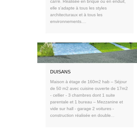
carré. Réalisée en brique ou en enduit,
elle s’adapte à tous les styles
architecturaux et à tous les
environnements....
DUISANS
Maison à étage de 160m2 hab – Séjour
de 50 m2 avec cuisine ouverte de 17m2
- cellier - 3 chambres dont 1 suite
parentale et 1 bureau – Mezzanine et
vide sur hall - garage 2 voitures -
construction réalisée en double...