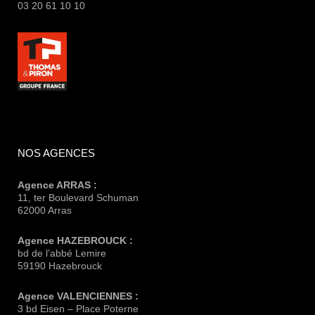
03 20 61 10 10
NOS AGENCES
Agence ARRAS :
11, ter Boulevard Schuman
62000 Arras
Agence HAZEBROUCK :
bd de l’abbé Lemire
59190 Hazebrouck
Agence VALENCIENNES :
3 bd Eisen – Place Poterne