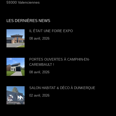
59300 Valenciennes
LES DERNIÈRES NEWS
IL ÉTAIT UNE FOIRE EXPO
08 avril, 2026
PORTES OUVERTES À CAMPHIN-EN-
CAREMBAULT !
08 avril, 2026
SALON HABITAT & DÉCO À DUNKERQUE
02 avril, 2026