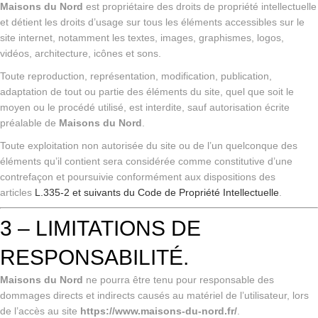
Maisons du Nord
est propriétaire des droits de propriété intellectuelle
et détient les droits d’usage sur tous les éléments accessibles sur le
site internet, notamment les textes, images, graphismes, logos,
vidéos, architecture, icônes et sons.
Toute reproduction, représentation, modification, publication,
adaptation de tout ou partie des éléments du site, quel que soit le
moyen ou le procédé utilisé, est interdite, sauf autorisation écrite
préalable de
Maisons du Nord
.
Toute exploitation non autorisée du site ou de l’un quelconque des
éléments qu’il contient sera considérée comme constitutive d’une
contrefaçon et poursuivie conformément aux dispositions des
articles
L.335-2 et suivants du Code de Propriété Intellectuelle
.
3 – LIMITATIONS DE
RESPONSABILITÉ.
Maisons du Nord
ne pourra être tenu pour responsable des
dommages directs et indirects causés au matériel de l’utilisateur, lors
de l’accès au site
https://www.maisons-du-nord.fr/
.