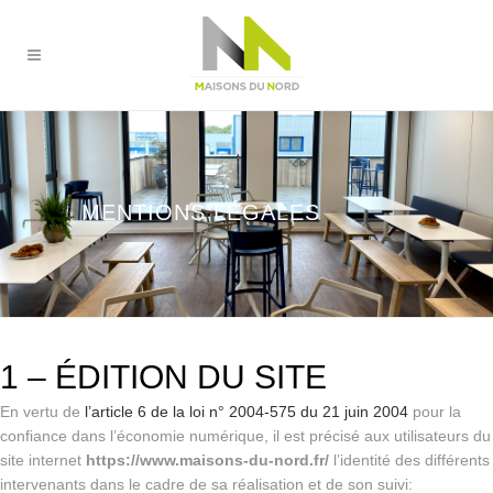
MENTIONS LÉGALES
1 – ÉDITION DU SITE
En vertu de
l’article 6 de la loi n° 2004-575 du 21 juin 2004
pour la
confiance dans l’économie numérique, il est précisé aux utilisateurs du
site internet
https://www.maisons-du-nord.fr/
l’identité des différents
intervenants dans le cadre de sa réalisation et de son suivi: