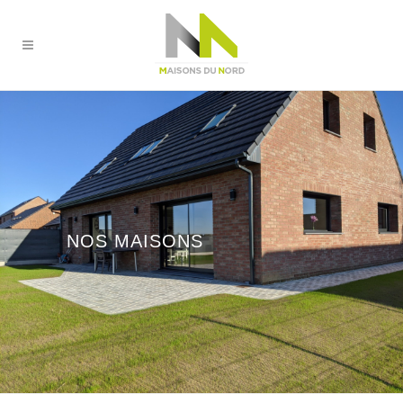
NOS MAISONS