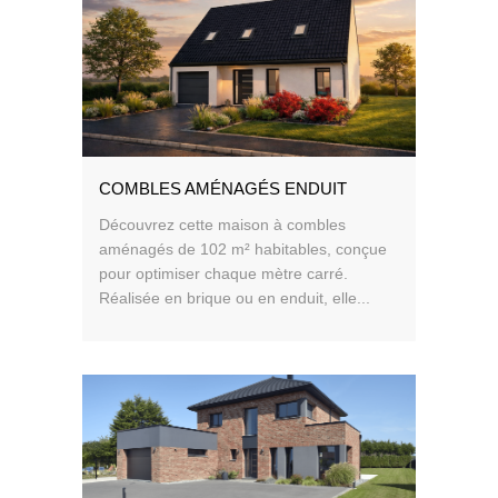
COMBLES AMÉNAGÉS ENDUIT
Découvrez cette maison à combles
aménagés de 102 m² habitables, conçue
pour optimiser chaque mètre carré.
Réalisée en brique ou en enduit, elle...