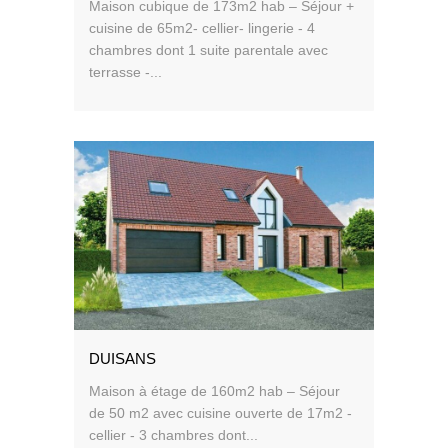
Maison cubique de 173m2 hab – Séjour +
cuisine de 65m2- cellier- lingerie - 4
chambres dont 1 suite parentale avec
terrasse -...
DUISANS
Maison à étage de 160m2 hab – Séjour
de 50 m2 avec cuisine ouverte de 17m2 -
cellier - 3 chambres dont...