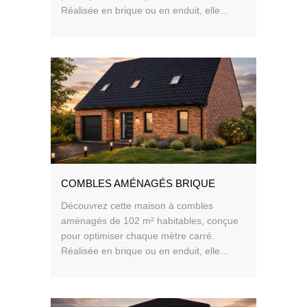
Réalisée en brique ou en enduit, elle...
COMBLES AMÉNAGÉS BRIQUE
Découvrez cette maison à combles
aménagés de 102 m² habitables, conçue
pour optimiser chaque mètre carré.
Réalisée en brique ou en enduit, elle...