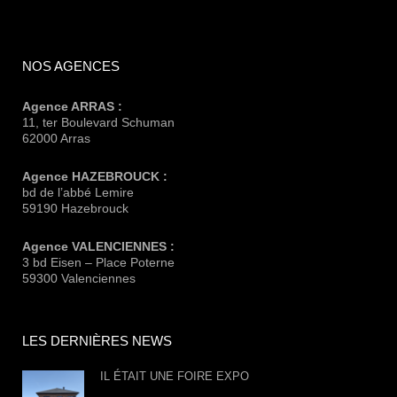
NOS AGENCES
Agence ARRAS :
11, ter Boulevard Schuman
62000 Arras
Agence HAZEBROUCK :
bd de l’abbé Lemire
59190 Hazebrouck
Agence VALENCIENNES :
3 bd Eisen – Place Poterne
59300 Valenciennes
LES DERNIÈRES NEWS
IL ÉTAIT UNE FOIRE EXPO