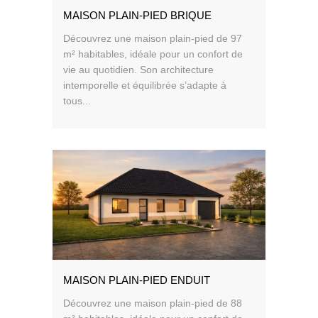
MAISON PLAIN-PIED BRIQUE
Découvrez une maison plain-pied de 97
m² habitables, idéale pour un confort de
vie au quotidien. Son architecture
intemporelle et équilibrée s’adapte à
tous...
MAISON PLAIN-PIED ENDUIT
Découvrez une maison plain-pied de 88