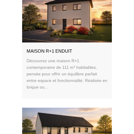
MAISON R+1 ENDUIT
Découvrez une maison R+1
contemporaine de 111 m² habitables,
pensée pour offrir un équilibre parfait
entre espace et fonctionnalité. Réalisée en
brique ou...