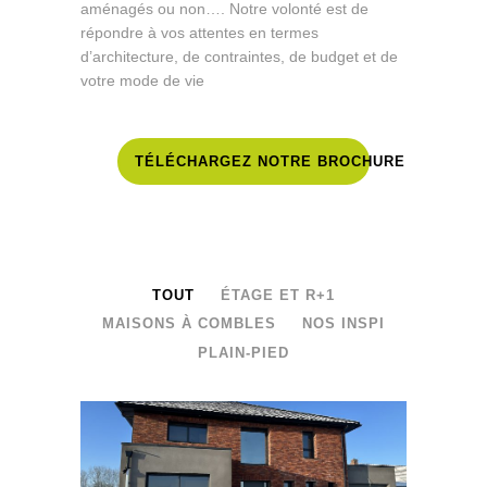
aménagés ou non…. Notre volonté est de
répondre à vos attentes en termes
d’architecture, de contraintes, de budget et de
votre mode de vie
TÉLÉCHARGEZ NOTRE BROCHURE
TOUT
ÉTAGE ET R+1
MAISONS À COMBLES
NOS INSPI
PLAIN-PIED