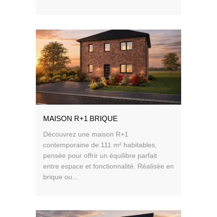
MAISON R+1 BRIQUE
Découvrez une maison R+1
contemporaine de 111 m² habitables,
pensée pour offrir un équilibre parfait
entre espace et fonctionnalité. Réalisée en
brique ou...