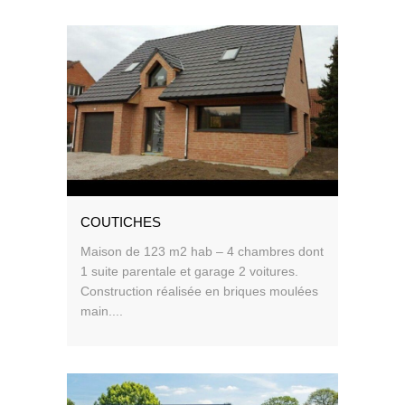
COUTICHES
Maison de 123 m2 hab – 4 chambres dont
1 suite parentale et garage 2 voitures.
Construction réalisée en briques moulées
main....