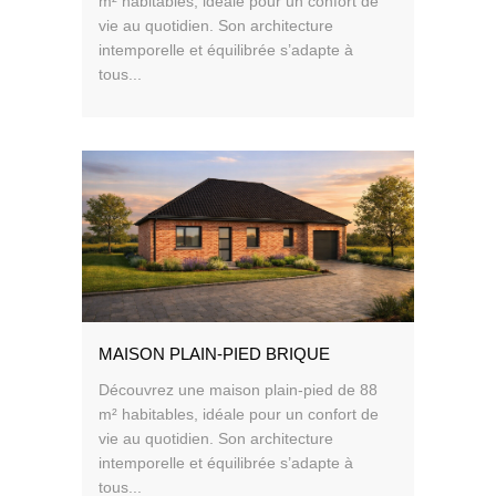
m² habitables, idéale pour un confort de
vie au quotidien. Son architecture
intemporelle et équilibrée s’adapte à
tous...
MAISON PLAIN-PIED BRIQUE
Découvrez une maison plain-pied de 88
m² habitables, idéale pour un confort de
vie au quotidien. Son architecture
intemporelle et équilibrée s’adapte à
tous...