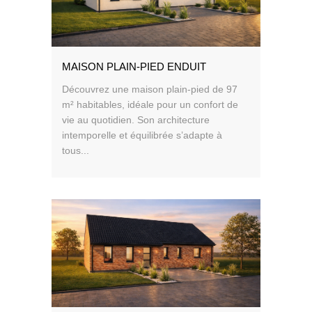
MAISON PLAIN-PIED ENDUIT
Découvrez une maison plain-pied de 97
m² habitables, idéale pour un confort de
vie au quotidien. Son architecture
intemporelle et équilibrée s’adapte à
tous...