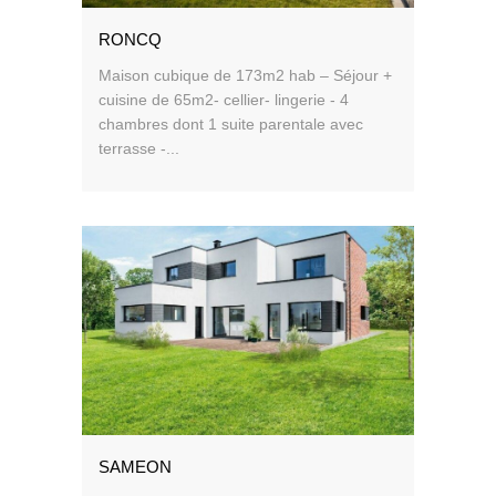
RONCQ
Maison cubique de 173m2 hab – Séjour +
cuisine de 65m2- cellier- lingerie - 4
chambres dont 1 suite parentale avec
terrasse -...
SAMEON