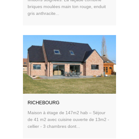
briques moulées main ton rouge, enduit
gris anthracite...
RICHEBOURG
Maison à étage de 147m2 hab – Séjour
de 41 m2 avec cuisine ouverte de 13m2 -
cellier - 3 chambres dont...