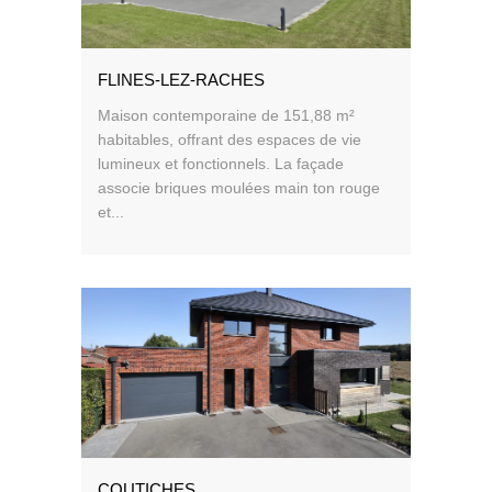
FLINES-LEZ-RACHES
Maison contemporaine de 151,88 m²
habitables, offrant des espaces de vie
lumineux et fonctionnels. La façade
associe briques moulées main ton rouge
et...
COUTICHES