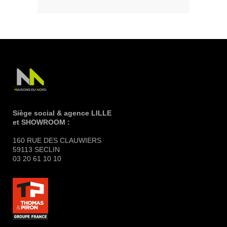
Siège social & agence LILLE
et SHOWROOM :
160 RUE DES CLAUWIERS
59113 SECLIN
03 20 61 10 10