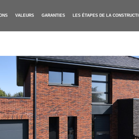
ONS
VALEURS
GARANTIES
LES ÉTAPES DE LA CONSTRUCT