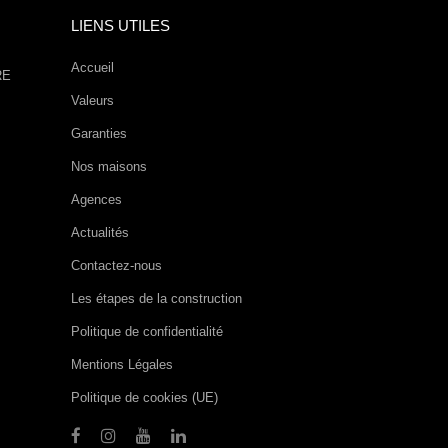
LIENS UTILES
Accueil
RE
Valeurs
Garanties
Nos maisons
Agences
Actualités
Contactez-nous
Les étapes de la construction
Politique de confidentialité
Mentions Légales
Politique de cookies (UE)