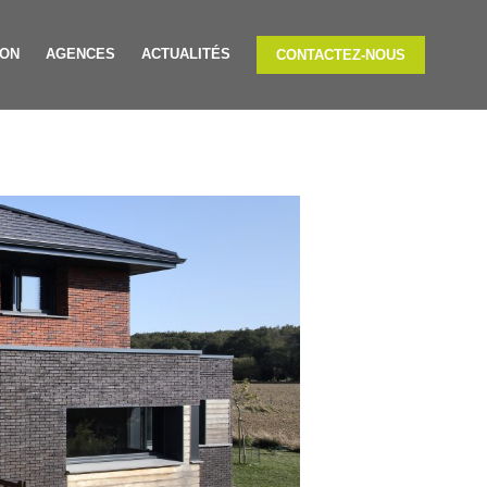
ION
AGENCES
ACTUALITÉS
CONTACTEZ-NOUS