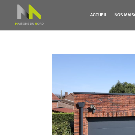
ACCUEIL
NOS MAIS