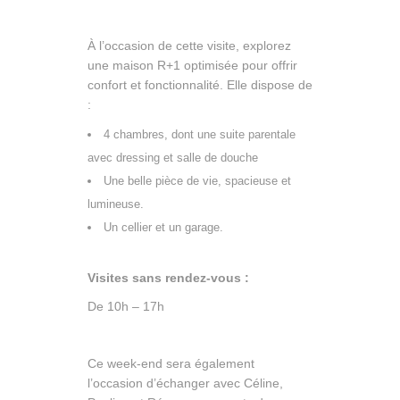
À l’occasion de cette visite, explorez
une maison R+1 optimisée pour offrir
confort et fonctionnalité. Elle dispose de
:
4 chambres, dont une suite parentale
avec dressing et salle de douche
Une belle pièce de vie, spacieuse et
lumineuse.
Un cellier et un garage.
Visites sans rendez-vous :
De 10h – 17h
Ce week-end sera également
l’occasion d’échanger avec Céline,