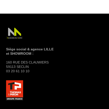
Siège social & agence LILLE
et SHOWROOM :
160 RUE DES CLAUWIERS
59113 SECLIN
03 20 61 10 10