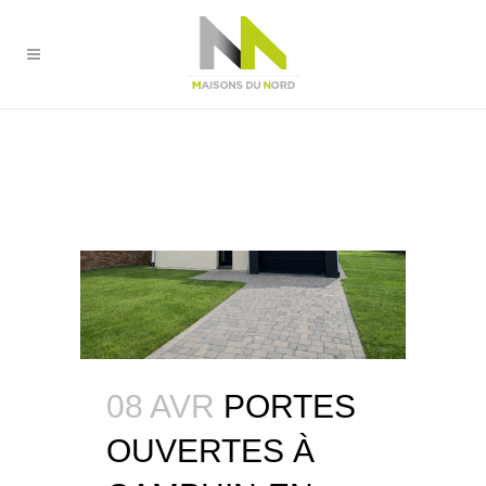
08 AVR
PORTES
OUVERTES À