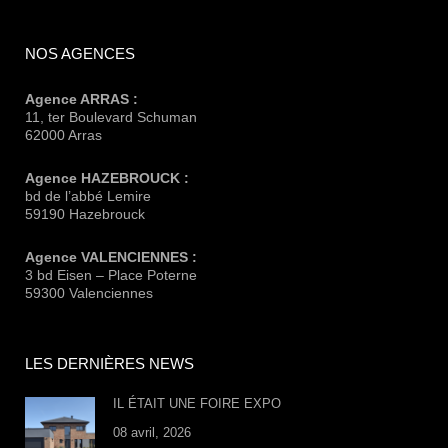
NOS AGENCES
Agence ARRAS :
11, ter Boulevard Schuman
62000 Arras
Agence HAZEBROUCK :
bd de l’abbé Lemire
59190 Hazebrouck
Agence VALENCIENNES :
3 bd Eisen – Place Poterne
59300 Valenciennes
LES DERNIÈRES NEWS
IL ÉTAIT UNE FOIRE EXPO
08 avril, 2026